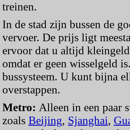
treinen.
In de stad zijn bussen de 
vervoer. De prijs ligt meest
ervoor dat u altijd kleingeld
omdat er geen wisselgeld is
bussysteem. U kunt bijna el
overstappen.
Metro:
Alleen in een paar s
zoals
Beijing
,
Sjanghai
,
Gu