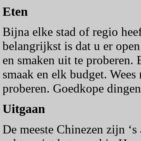
Eten
Bijna elke stad of regio heef
belangrijkst is dat u er op
en smaken uit te proberen. E
smaak en elk budget. Wees n
proberen. Goedkope dingen 
Uitgaan
De meeste Chinezen zijn ‘s 