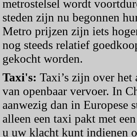
metrostelsel wordt voortdur
steden zijn nu begonnen hun
Metro prijzen zijn iets hoge
nog steeds relatief goedkoop
gekocht worden.
Taxi's:
Taxi’s zijn over he
van openbaar vervoer. In Ch
aanwezig dan in Europese st
alleen een taxi pakt met ee
u uw klacht kunt indienen o