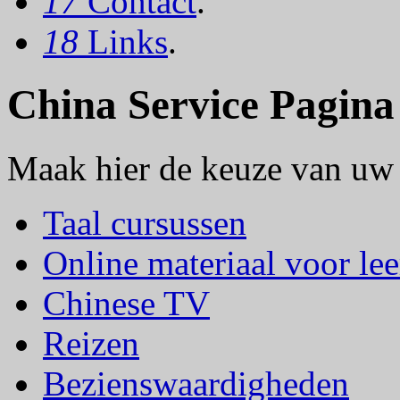
17
Contact
.
18
Links
.
China Service Pagina
Maak hier de keuze van uw 
Taal cursussen
Online materiaal voor lee
Chinese TV
Reizen
Bezienswaardigheden