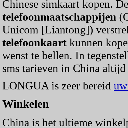
Chinese simkaart kopen. De
telefoonmaatschappijen
(C
Unicom [Liantong]) verstre
telefoonkaart
kunnen kopen
wenst te bellen. In tegenste
sms tarieven in China altijd 
LONGUA is zeer bereid
uw
Winkelen
China is het ultieme winkel