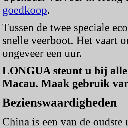
goedkoop
.
Tussen de twee speciale ec
snelle veerboot. Het vaart 
ongeveer een uur.
LONGUA steunt u bij alle
Macau. Maak gebruik va
Bezienswaardigheden
China is een van de oudste n