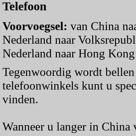
Telefoon
Voorvoegsel:
van China na
Nederland naar Volksrepubl
Nederland naar Hong Kong
Tegenwoordig wordt bellen
telefoonwinkels kunt u spe
vinden.
Wanneer u langer in China ve