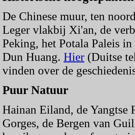
De Chinese muur, ten noord
Leger vlakbij Xi'an, de ver
Peking, het Potala Paleis i
Dun Huang.
Hier
(Duitse te
vinden over de geschiedeni
Puur Natuur
Hainan Eiland, de Yangtse 
Gorges, de Bergen van Guil